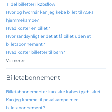
Tildel billetter i købsflow
Hvor og hvornår kan jeg købe billet til AGFs
hjemmekampe?
Hvad koster en billet?
Hvor sandsynligt er det at få billet uden et
billetabonnement?
Hvad koster billetter til børn?
Vis mere
▼
Billetabonnement
Billetabonnementer kan ikke købes i øjeblikket
Kan jeg komme til pokalkampe med
billetabonnement?