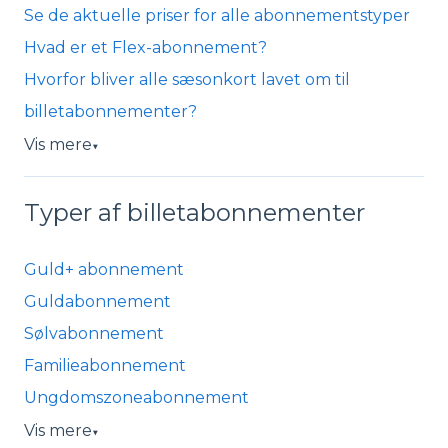
Se de aktuelle priser for alle abonnementstyper
Hvad er et Flex-abonnement?
Hvorfor bliver alle sæsonkort lavet om til
billetabonnementer?
Vis mere
▼
Typer af billetabonnementer
Guld+ abonnement
Guldabonnement
Sølvabonnement
Familieabonnement
Ungdomszoneabonnement
Vis mere
▼