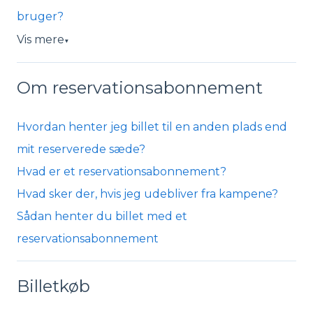
bruger?
Vis mere
▼
Om reservationsabonnement
Hvordan henter jeg billet til en anden plads end
mit reserverede sæde?
Hvad er et reservationsabonnement?
Hvad sker der, hvis jeg udebliver fra kampene?
Sådan henter du billet med et
reservationsabonnement
Billetkøb