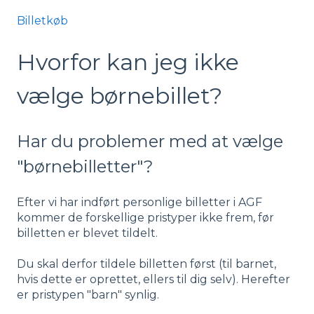
Billetkøb
Hvorfor kan jeg ikke
vælge børnebillet?
Har du problemer med at vælge
"børnebilletter"?
Efter vi har indført personlige billetter i AGF
kommer de forskellige pristyper ikke frem, før
billetten er blevet tildelt.
Du skal derfor tildele billetten først (til barnet,
hvis dette er oprettet, ellers til dig selv). Herefter
er pristypen "barn" synlig.