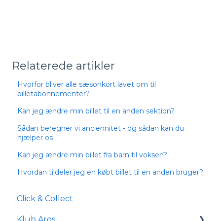
Relaterede artikler
Hvorfor bliver alle sæsonkort lavet om til
billetabonnementer?
Kan jeg ændre min billet til en anden sektion?
Sådan beregner vi anciennitet - og sådan kan du
hjælper os
Kan jeg ændre min billet fra barn til voksen?
Hvordan tildeler jeg en købt billet til en anden bruger?
Click & Collect
Klub Aros