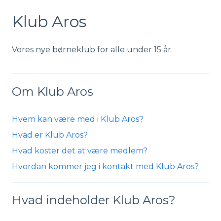
Klub Aros
Vores nye børneklub for alle under 15 år.
Om Klub Aros
Hvem kan være med i Klub Aros?
Hvad er Klub Aros?
Hvad koster det at være medlem?
Hvordan kommer jeg i kontakt med Klub Aros?
Hvad indeholder Klub Aros?