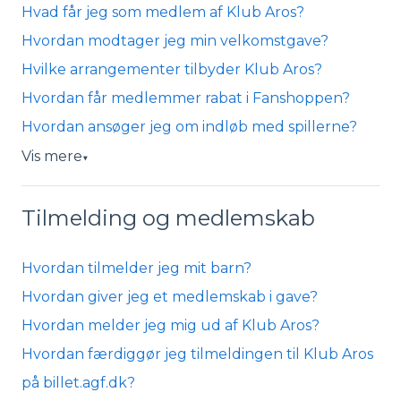
Hvad får jeg som medlem af Klub Aros?
Hvordan modtager jeg min velkomstgave?
Hvilke arrangementer tilbyder Klub Aros?
Hvordan får medlemmer rabat i Fanshoppen?
Hvordan ansøger jeg om indløb med spillerne?
Vis mere
▼
Tilmelding og medlemskab
Hvordan tilmelder jeg mit barn?
Hvordan giver jeg et medlemskab i gave?
Hvordan melder jeg mig ud af Klub Aros?
Hvordan færdiggør jeg tilmeldingen til Klub Aros
på billet.agf.dk?