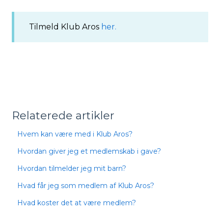
Tilmeld Klub Aros
her.
Relaterede artikler
Hvem kan være med i Klub Aros?
Hvordan giver jeg et medlemskab i gave?
Hvordan tilmelder jeg mit barn?
Hvad får jeg som medlem af Klub Aros?
Hvad koster det at være medlem?