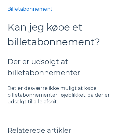
Billetabonnement
Kan jeg købe et
billetabonnement?
Der er udsolgt at
billetabonnementer
Det er desværre ikke muligt at købe
billetabonnementer i øjeblikket, da der er
udsolgt til alle afsnit.
Relaterede artikler