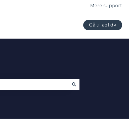
Mere support
Gå til agf.dk