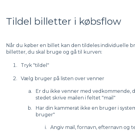
Tildel billetter i købsflow
Når du køber en billet kan den tildeles individuelle
billetter, du skal bruge og gå til kurven:
Tryk "tildel"
Vælg bruger på listen over venner
Er du ikke venner med vedkommende, der 
stedet skrive mailen i feltet "mail"
Har din kammerat ikke en bruger i systeme
bruger"
Angiv mail, fornavn, efternavn og