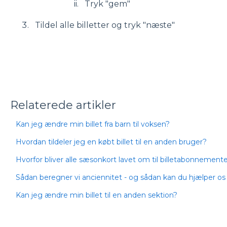
Tryk "gem"
Tildel alle billetter og tryk "næste"
Relaterede artikler
Kan jeg ændre min billet fra barn til voksen?
Hvordan tildeler jeg en købt billet til en anden bruger?
Hvorfor bliver alle sæsonkort lavet om til billetabonnement
Sådan beregner vi anciennitet - og sådan kan du hjælper os
Kan jeg ændre min billet til en anden sektion?