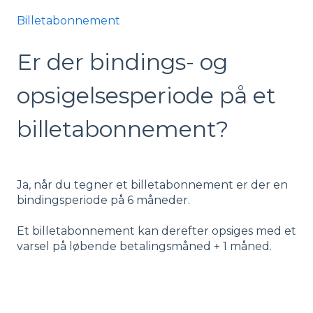
Billetabonnement
Er der bindings- og
opsigelsesperiode på et
billetabonnement?
Ja, når du tegner et billetabonnement er der en
bindingsperiode på 6 måneder.
Et billetabonnement kan derefter opsiges med et
varsel på løbende betalingsmåned + 1 måned.