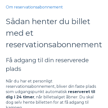
Om reservationsabonnement
Sådan henter du billet
med et
reservationsabonnement
Få adgang til din reserverede
plads
Når du har et personligt
reservationsabonnement, bliver din faste plads
som udgangspunkt automatisk
reserveret til
dig i 24 timer
, når billetsalget åbner. Du skal
dog selv hente billetten for at få adgang til
kampen.