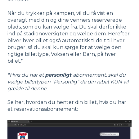
Når du trykker på kampen, vil du få vist en
oversigt med din og dine venners reserverede
plads, som du kan vælge fra. Du skal derfor ikke
ind på stadionoversigten og vælge dem. Herefter
bliver hver billet også automatisk tildelt til hver
bruger, så du skal kun sørge for at vælge den
rigtige billettype, Voksen eller Barn, på hver
billet.*
*
Hvis du har et
personligt
abonnement, skal du
vælge billettypen "Personlig" da din rabat KUN vil
gælde til denne.
Se her, hvordan du henter din billet, hvis du har
et reservationsabonnement: