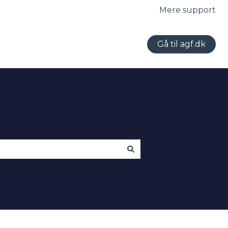
Mere support
Gå til agf.dk