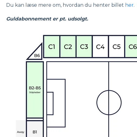
Du kan læse mere om, hvordan du henter billet
her
.
Guldabonnement er pt. udsolgt.