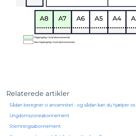
Relaterede artikler
Sådan beregner vi anciennitet - og sådan kan du hjælper os
Ungdomszoneabonnement
Stemningsabonnement