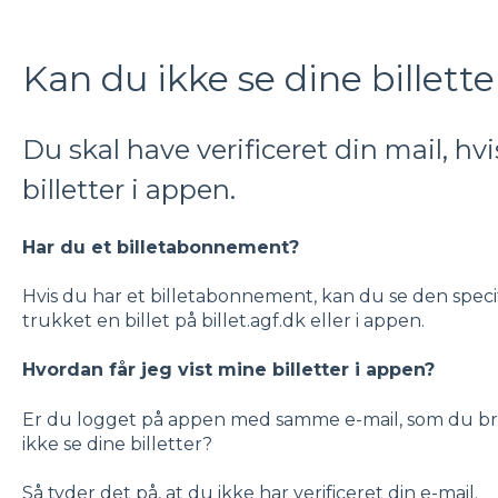
Kan du ikke se dine billett
Du skal have verificeret din mail, hvi
billetter i appen.
Har du et billetabonnement?
Hvis du har et billetabonnement, kan du se den speci
trukket en billet på billet.agf.dk eller i appen.
Hvordan får jeg vist mine billetter i appen?
Er du logget på appen med samme e-mail, som du bru
ikke se dine billetter?
Så tyder det på, at du ikke har verificeret din e-mail.