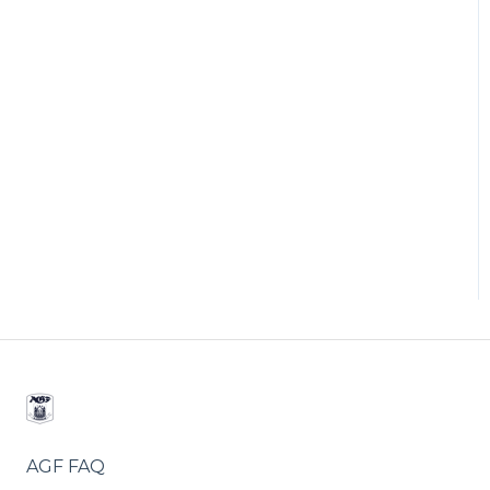
AGF FAQ