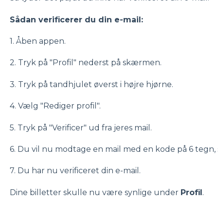
Sådan verificerer du din e-mail:
1. Åben appen.
2. Tryk på "Profil" nederst på skærmen.
3. Tryk på tandhjulet øverst i højre hjørne.
4. Vælg "Rediger profil".
5. Tryk på "Verificer" ud fra jeres mail.
6. Du vil nu modtage en mail med en kode på 6 tegn, 
7. Du har nu verificeret din e-mail.
Dine billetter skulle nu være synlige under
Profil
.