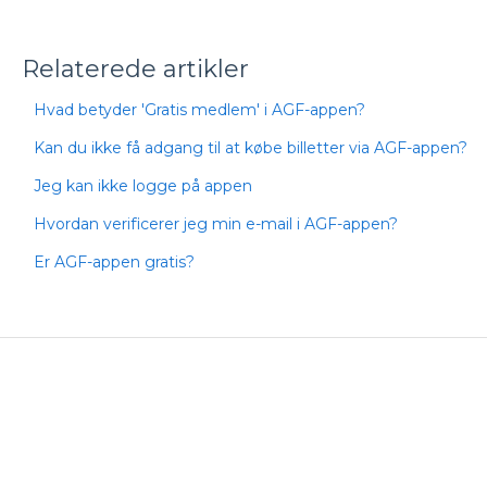
Relaterede artikler
Hvad betyder 'Gratis medlem' i AGF-appen?
Kan du ikke få adgang til at købe billetter via AGF-appen?
Jeg kan ikke logge på appen
Hvordan verificerer jeg min e-mail i AGF-appen?
Er AGF-appen gratis?