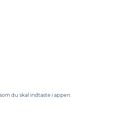
som du skal indtaste i appen.