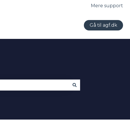
Mere support
Gå til agf.dk