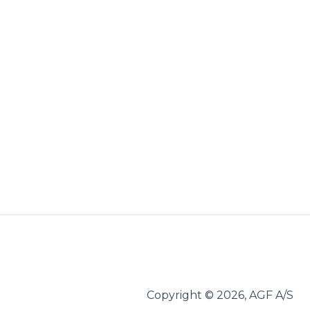
Copyright © 2026, AGF A/S