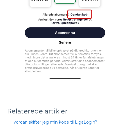
Relaterede artikler
Hvordan skifter jeg min kode til LigaLogin?