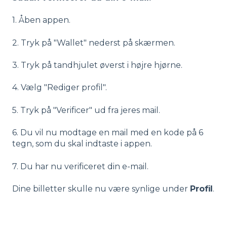
1. Åben appen.
2. Tryk på "Wallet" nederst på skærmen.
3. Tryk på tandhjulet øverst i højre hjørne.
4. Vælg "Rediger profil".
5. Tryk på "Verificer" ud fra jeres mail.
6. Du vil nu modtage en mail med en kode på 6
tegn, som du skal indtaste i appen.
7. Du har nu verificeret din e-mail.
Dine billetter skulle nu være synlige under
Profil
.