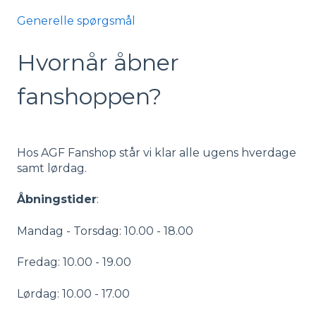
Generelle spørgsmål
Hvornår åbner
fanshoppen?
Hos AGF Fanshop står vi klar alle ugens hverdage
samt lørdag.
Åbningstider
:
Mandag - Torsdag: 10.00 - 18.00
Fredag: 10.00 - 19.00
Lørdag: 10.00 - 17.00