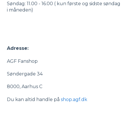
Søndag: 11.00 - 16.00 ( kun første og sidste søndag
i måneden)
Adresse:
AGF Fanshop
Søndergade 34
8000, Aarhus C
Du kan altid handle på
shop.agf.dk