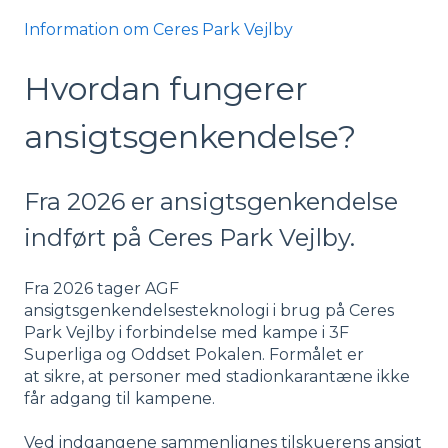
Information om Ceres Park Vejlby
Hvordan fungerer
ansigtsgenkendelse?
Fra 2026 er ansigtsgenkendelse
indført på Ceres Park Vejlby.
Fra 2026 tager AGF
ansigtsgenkendelsesteknologi i brug på Ceres
Park Vejlby i forbindelse med kampe i 3F
Superliga og Oddset Pokalen. Formålet er
at sikre, at personer med stadionkarantæne ikke
får adgang til kampene.
Ved indgangene sammenlignes tilskuerens ansigt