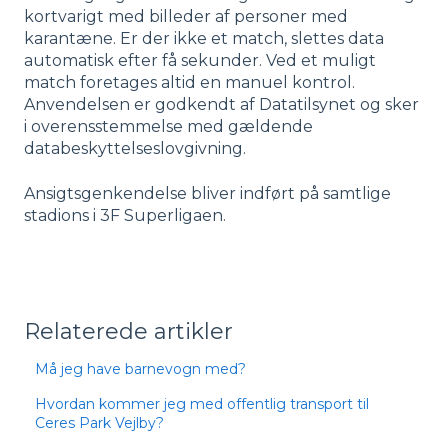
kortvarigt med billeder af personer med
karantæne. Er der ikke et match, slettes data
automatisk efter få sekunder. Ved et muligt
match foretages altid en manuel kontrol.
Anvendelsen er godkendt af Datatilsynet og sker
i overensstemmelse med gældende
databeskyttelseslovgivning.
Ansigtsgenkendelse bliver indført på samtlige
stadions i 3F Superligaen.
Relaterede artikler
Må jeg have barnevogn med?
Hvordan kommer jeg med offentlig transport til
Ceres Park Vejlby?