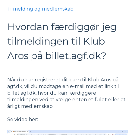
Tilmelding og medlemskab
Hvordan færdiggør jeg
tilmeldingen til Klub
Aros på billet.agf.dk?
Når du har registreret dit barn til Klub Aros på
agf.dk, vil du modtage en e-mail med et link til
billet.agf.dk, hvor du kan færdiggøre
tilmeldingen ved at vælge enten et fuldt eller et
årligt medlemskab.
Se video her: