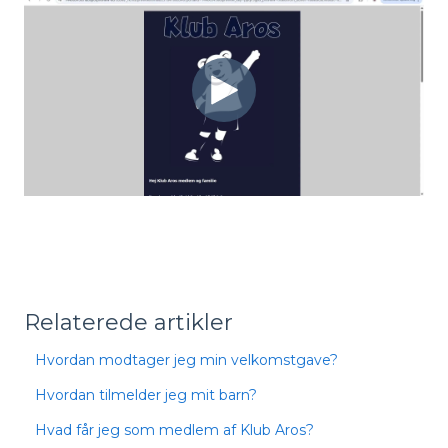
Relaterede artikler
Hvordan modtager jeg min velkomstgave?
Hvordan tilmelder jeg mit barn?
Hvad får jeg som medlem af Klub Aros?