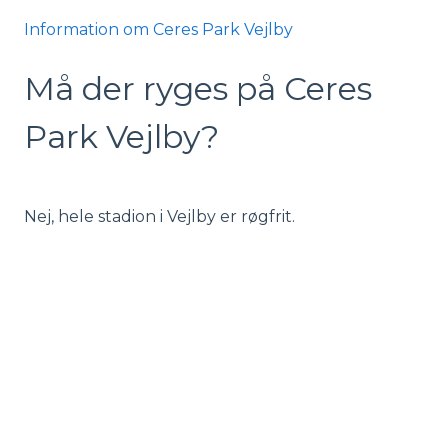
Information om Ceres Park Vejlby
Må der ryges på Ceres
Park Vejlby?
Nej, hele stadion i Vejlby er røgfrit.