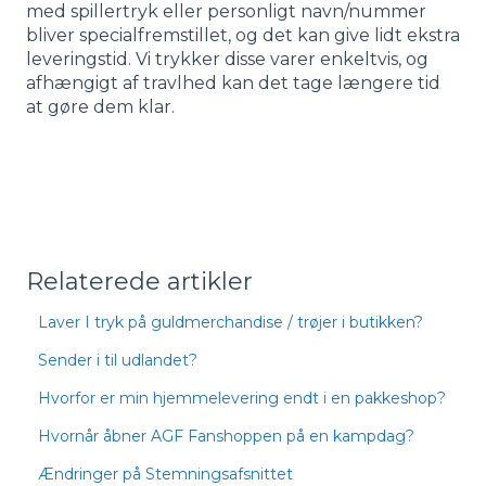
med spillertryk eller personligt navn/nummer
bliver specialfremstillet, og det kan give lidt ekstra
leveringstid. Vi trykker disse varer enkeltvis, og
afhængigt af travlhed kan det tage længere tid
at gøre dem klar.
Relaterede artikler
Laver I tryk på guldmerchandise / trøjer i butikken?
Sender i til udlandet?
Hvorfor er min hjemmelevering endt i en pakkeshop?
Hvornår åbner AGF Fanshoppen på en kampdag?
Ændringer på Stemningsafsnittet