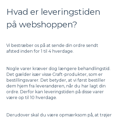
Hvad er leveringstiden
på webshoppen?
Vi bestræber os på at sende din ordre sendt
afsted inden for 1 til 4 hverdage.
Nogle varer kræver dog længere behandlingstid.
Det gælder især visse Craft-produkter, som er
bestillingsvarer. Det betyder, at vi først bestiller
dem hjem fra leverandøren, når du har lagt din
ordre. Derfor kan leveringstiden på disse varer
være op til 10 hverdage.
Derudover skal du være opmærksom på, at trøjer