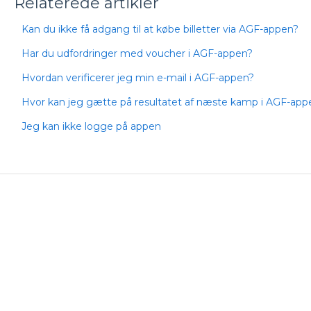
Relaterede artikler
Kan du ikke få adgang til at købe billetter via AGF-appen?
Har du udfordringer med voucher i AGF-appen?
Hvordan verificerer jeg min e-mail i AGF-appen?
Hvor kan jeg gætte på resultatet af næste kamp i AGF-app
Jeg kan ikke logge på appen