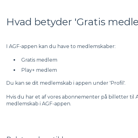
Hvad betyder 'Gratis medl
I AGF-appen kan du have to medlemskaber:
Gratis medlem
Play+ medlem
Du kan se dit medlemskab i appen under 'Profil'.
Hvis du har et af vores abonnementer på billetter til 
medlemskab i AGF-appen.