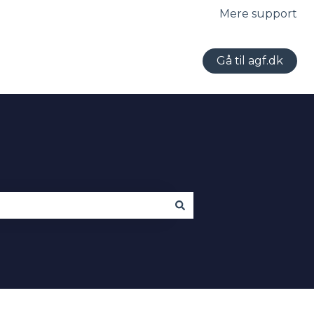
Mere support
Gå til agf.dk