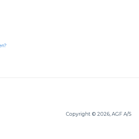
en?
Copyright © 2026, AGF A/S