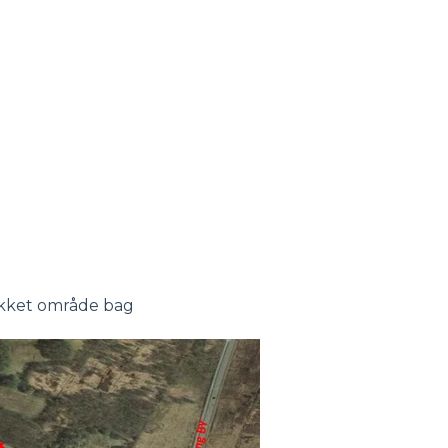
lukket område bag