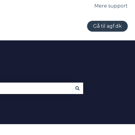
Mere support
Gå til agf.dk