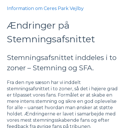
Information om Ceres Park Vejlby
Ændringer på
Stemningsafsnittet
Stemningsafsnittet inddeles i to
zoner – Stemning og SFA.
Fra den nye sæson har vi inddelt
stemningsafsnittet i to zoner, så det i højere grad
er tilpasset vores fans. Formålet er at skabe en
mere intens stemning og sikre en god oplevelse
for alle – uanset hvordan man ønsker at støtte
holdet. Ændringerne er lavet i samarbejde med
vores mest stemningsskabende fans og efter
feedback fra øvrige fans på tribunen.