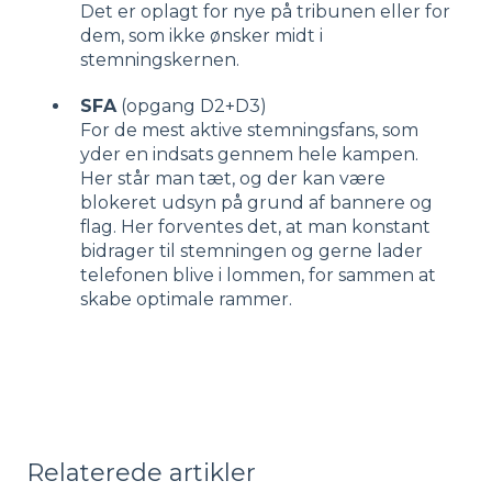
Det er oplagt for nye på tribunen eller for
dem, som ikke ønsker midt i
stemningskernen.
SFA
(opgang D2+D3)
For de mest aktive stemningsfans, som
yder en indsats gennem hele kampen.
Her står man tæt, og der kan være
blokeret udsyn på grund af bannere og
flag. Her forventes det, at man konstant
bidrager til stemningen og gerne lader
telefonen blive i lommen, for sammen at
skabe optimale rammer.
Relaterede artikler